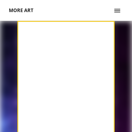
MORE ART