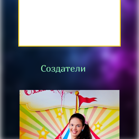
Создатели