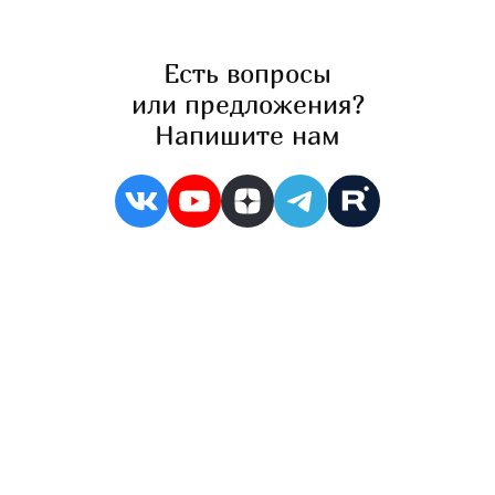
Есть вопросы
или предложения?
Напишите нам