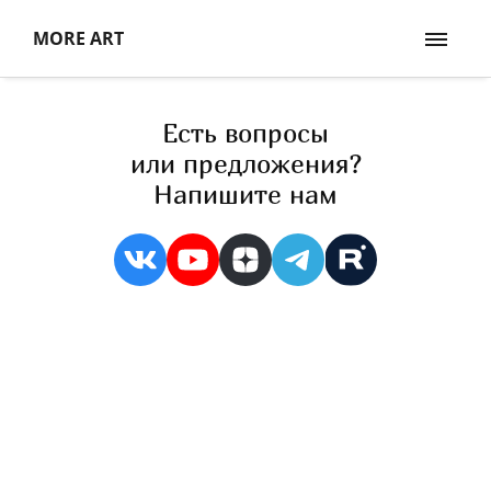
MORE ART
Есть вопросы
или предложения?
Напишите нам