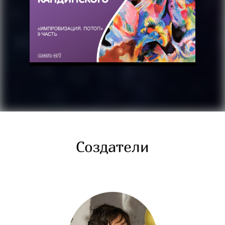
Создатели