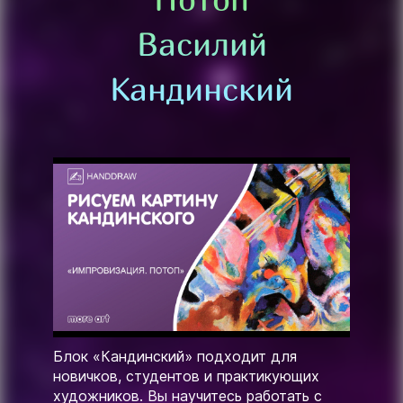
Василий
Кандинский
Блок «Кандинский» подходит для
новичков, студентов и практикующих
художников. Вы научитесь работать с