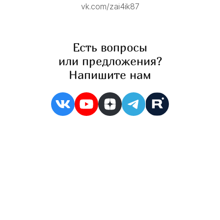
vk.com/zai4ik87
Есть вопросы
или предложения?
Напишите нам