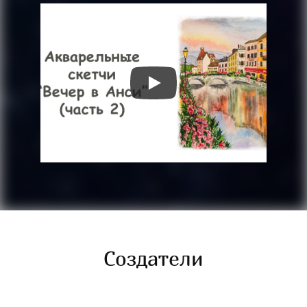
Создатели