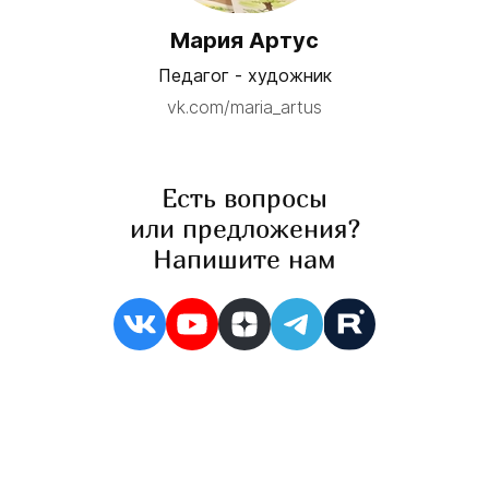
Мария Артус
Педагог - художник
vk.com/maria_artus
Есть вопросы
или предложения?
Напишите нам