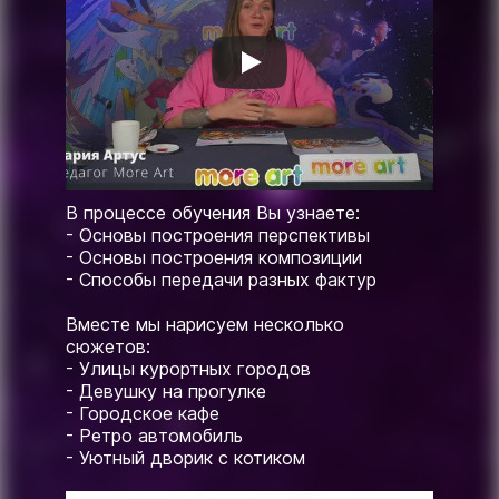
В процессе обучения Вы узнаете:
- Основы построения перспективы
- Основы построения композиции
- Способы передачи разных фактур
Вместе мы нарисуем несколько
сюжетов:
- Улицы курортных городов
- Девушку на прогулке
- Городское кафе
- Ретро автомобиль
- Уютный дворик с котиком