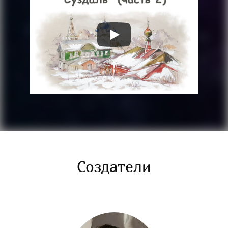
Создатели