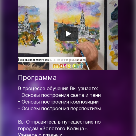
Программа
В процессе обучения Вы узнаете:
- Основы построения света и тени
- Основы построения композиции
- Основы построения перспективы
Вы Отправитесь в путешествие по
городам «Золотого Кольца».
Узнаете о главных