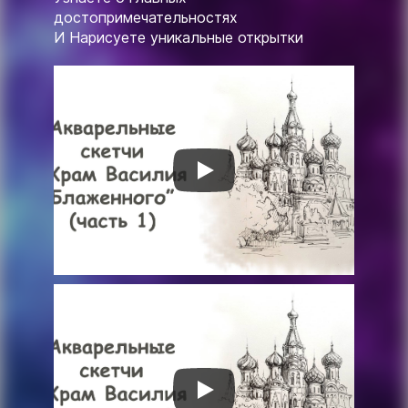
достопримечательностях
И Нарисуете уникальные открытки