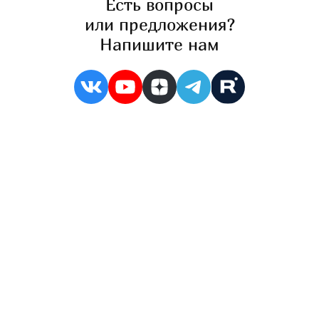
Есть вопросы
или предложения?
Напишите нам