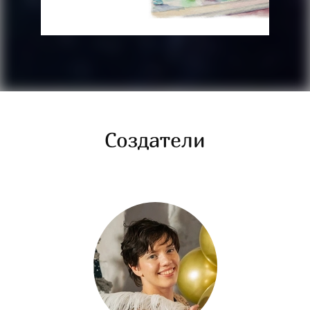
Создатели