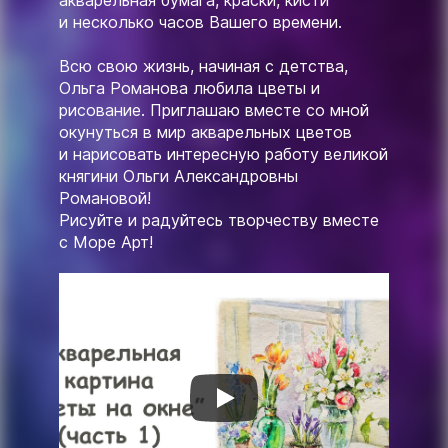
акварельная бумага, краски, кисти
и несколько часов Вашего времени.
Всю свою жизнь, начиная с детства,
Ольга Романова любила цветы и
рисование. Приглашаю вместе со мной
окунуться в мир акварельных цветов
и нарисовать интересную работу великой
княгини Ольги Александровны
Романовой!
Рисуйте и радуйтесь творчеству вместе
с Море Арт!