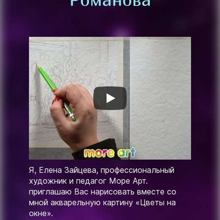
Я, Елена Зайцева, профессиональный
художник и педагог Море Арт.
приглашаю Вас нарисовать вместе со
мной акварельную картину «Цветы на
окне».