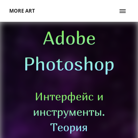
MORE ART
Adobe
Photoshop
Интерфейс и
инструменты.
Теория​