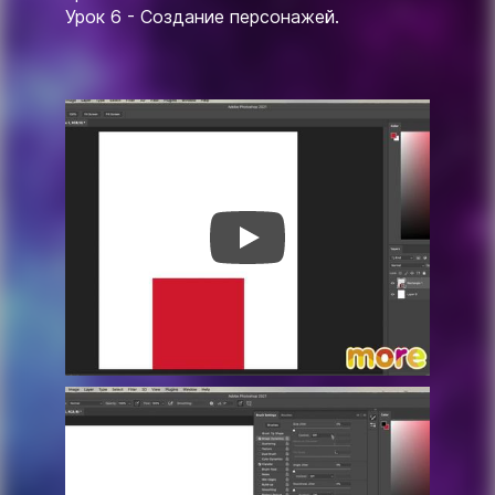
Урок 6 - Создание персонажей.