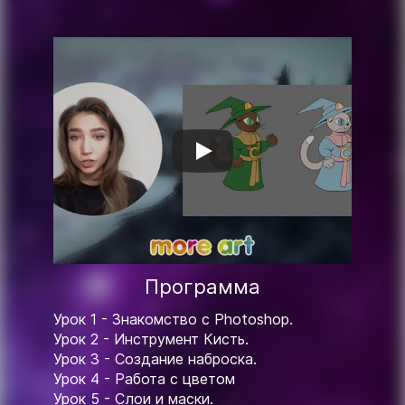
Программа
Урок 1 - Знакомство с Photoshop.
Урок 2 - Инструмент Кисть.
Урок 3 - Создание наброска.
Урок 4 - Работа с цветом
Урок 5 - Cлои и маски.