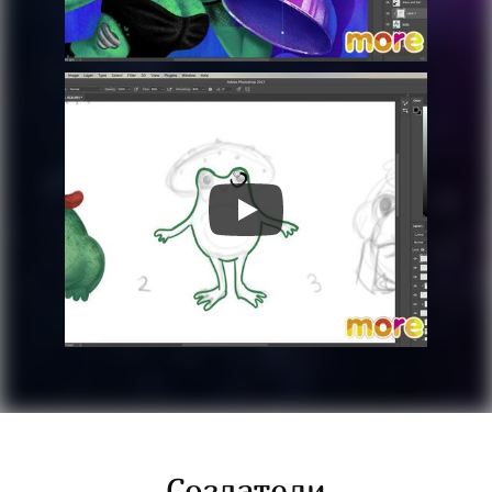
Создатели